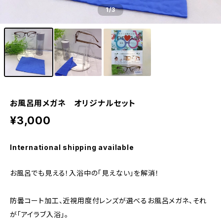
1
/3
お風呂用メガネ オリジナルセット
¥3,000
International shipping available
お風呂でも見える！入浴中の「見えない」を解消！
防曇コート加工、近視用度付レンズが選べるお風呂メガネ、それ
が「アイラブ入浴」。