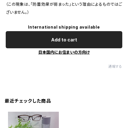
（この現象は、「防曇効果が弱まった」という理由によるものではご
ざいません。）
International shipping available
Add to cart
日本国内にお住まいの方向け
通報する
最近チェックした商品