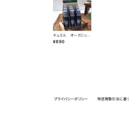
キュエル オーガニッ
ク レンズクリーナー
¥890
プライバシーポリシー
特定商取引法に基