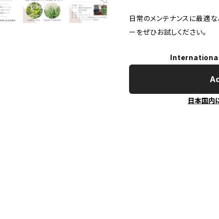
日常のメンテナンスに最適な
ーをぜひお試しください。
Internationa
Ad
日本国内