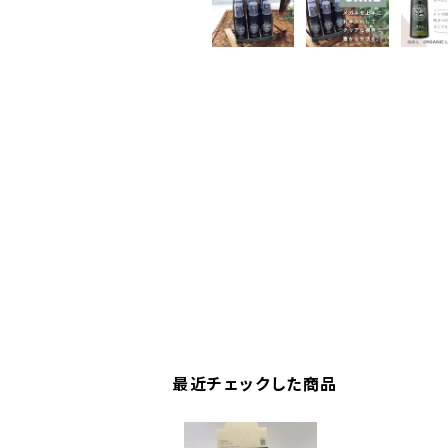
最近チェックした商品