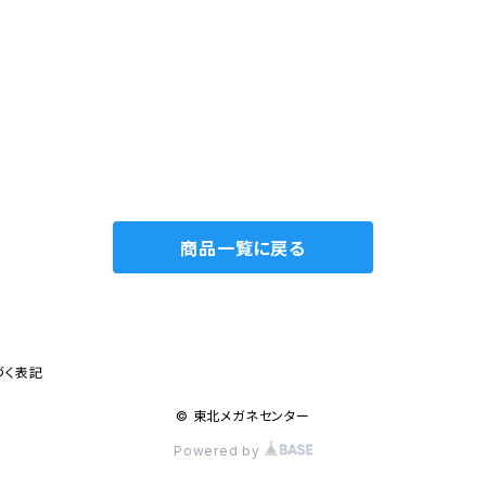
商品一覧に戻る
づく表記
© 東北メガネセンター
Powered by