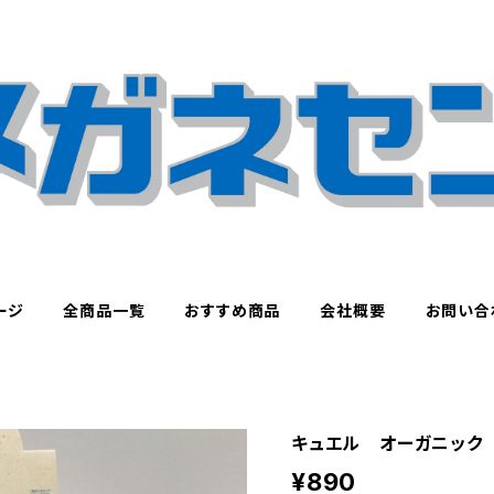
ージ
全商品一覧
おすすめ商品
会社概要
お問い合
キュエル オーガニック
¥890