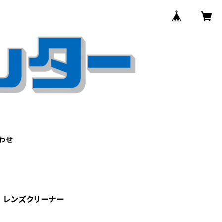
わせ
 レンズクリーナー